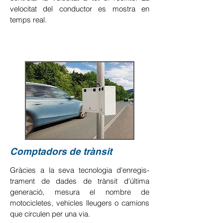
velocitat del conductor es mostra en
temps real.
Llegir més
Comptadors de trànsit
Gràcies a la seva tecnologia d'enregis-
trament de dades de trànsit d'última
generació, mesura el nombre de
motocicletes, vehicles lleugers o camions
que circulen per una via.