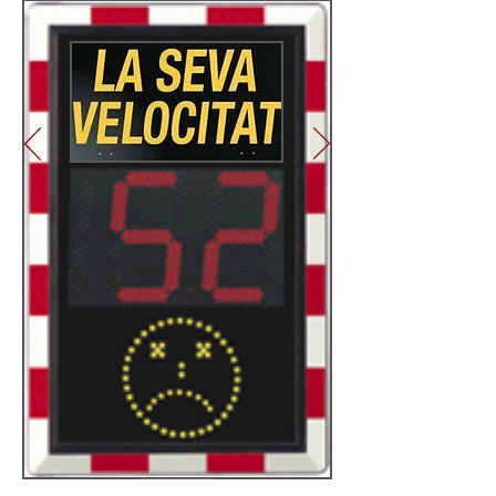
Llegir més