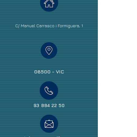
C/ Manuel Carrasco i Formiguera, 1
08500 - VIC
93 884 22 50