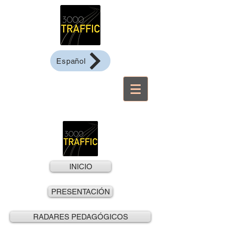
Español
INICIO
PRESENTACIÓN
RADARES PEDAGÓGICOS