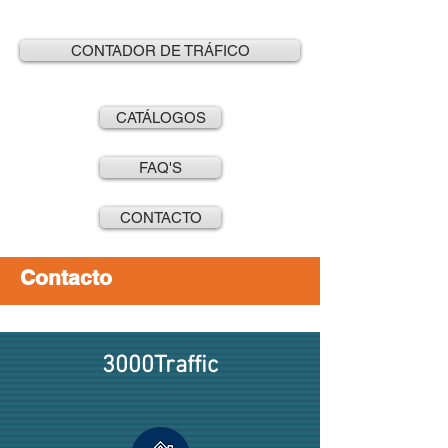
CONTADOR DE TRÁFICO
CATÁLOGOS
FAQ'S
CONTACTO
Contacto
3000Traffic